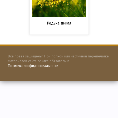
Редька дикая
Все права защищены! При полной или частичной перепечатке
материалов сайта ссылка обязательна.
Политика конфиденциальности