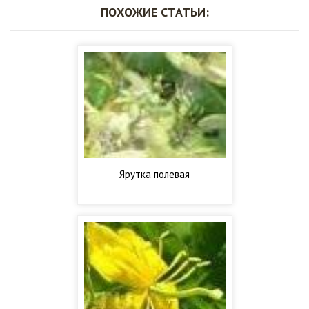
ПОХОЖИЕ СТАТЬИ:
Ярутка полевая