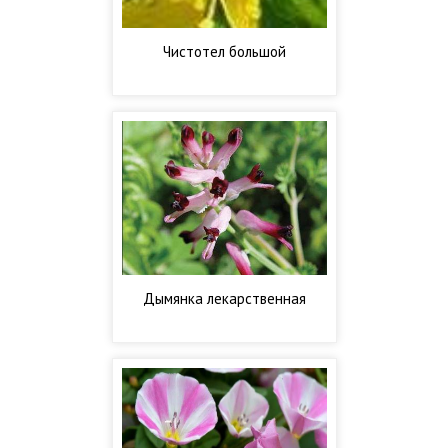
Чистотел большой
Дымянка лекарственная