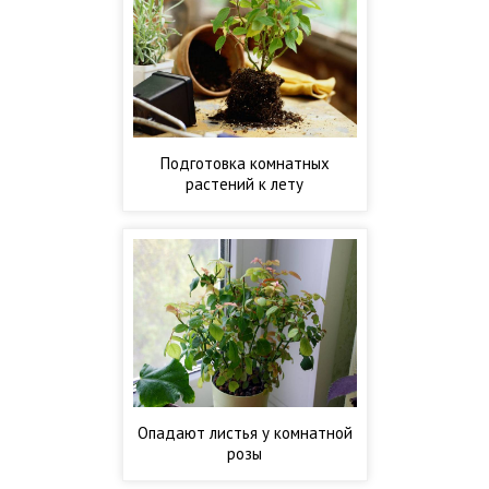
Подготовка комнатных
растений к лету
Опадают листья у комнатной
розы