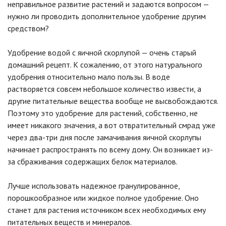
неправильное развитие растений и задаются вопросом —
нужно ли проводить дополнительное удобрение другим
средством?
Удобрение водой с яичной скорлупой — очень старый
домашний рецепт. К сожалению, от этого натурального
удобрения относительно мало пользы. В воде
растворяется совсем небольшое количество извести, а
другие питательные вещества вообще не высвобождаются.
Поэтому это удобрение для растений, собственно, не
имеет никакого значения, а вот отвратительный смрад уже
через два-три дня после замачивания яичной скорлупы
начинает распространять по всему дому. Он возникает из-
за сбраживания содержащих белок материалов.
Лучше использовать надежное гранулированное,
порошкообразное или жидкое полное удобрение. Оно
станет для растения источником всех необходимых ему
питательных веществ и минералов.