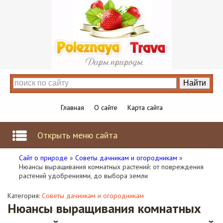
Главная
О сайте
Карта сайта
Открыть меню сайта
Сайт о природе
»
Советы дачникам и огородникам
»
Нюансы выращивания комнатных растений: от повреждения
растений удобрениями, до выбора земли
Категория:
Советы дачникам и огородникам
Нюансы выращивания комнатных