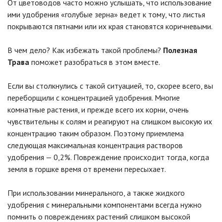
От цветоводов часто можно услышать, что использование
ими удобрения «голубые зерна» ведет к тому, что листья
покрываются пятнами или их края становятся коричневыми.
В чем дело? Как избежать такой проблемы?
Полезная
Трава
поможет разобраться в этом вместе.
Если вы столкнулись с такой ситуацией, то, скорее всего, вы
переборщили с концентрацией удобрения. Многие
комнатные растения, и прежде всего их корни, очень
чувствительны к солям и реагируют на слишком высокую их
концентрацию таким образом. Поэтому приемлема
следующая максимальная концентрация растворов
удобрения — 0,2%. Повреждение происходит тогда, когда
земля в горшке время от времени пересыхает.
При использовании минерального, а также жидкого
удобрения с минеральными компонентами всегда нужно
помнить о повреждениях растений слишком высокой