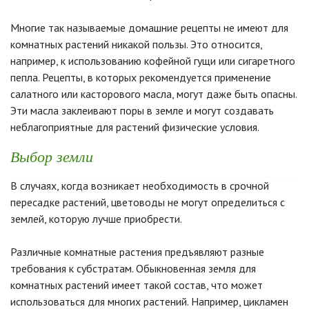
Многие так называемые домашние рецепты не имеют для
комнатных растений никакой пользы. Это относится,
например, к использованию кофейной гущи или сигаретного
пепла. Рецепты, в которых рекомендуется применение
салатного или касторового масла, могут даже быть опасны.
Эти масла заклеивают поры в земле и могут создавать
неблагоприятные для растений физические условия.
Выбор земли
В случаях, когда возникает необходимость в срочной
пересадке растений, цветоводы не могут определиться с
землей, которую лучше приобрести.
Различные комнатные растения предъявляют разные
требования к субстратам. Обыкновенная земля для
комнатных растений имеет такой состав, что может
использоваться для многих растений. Например, цикламен