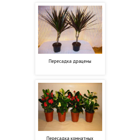
Пересадка драцены
Пересадка комнатных