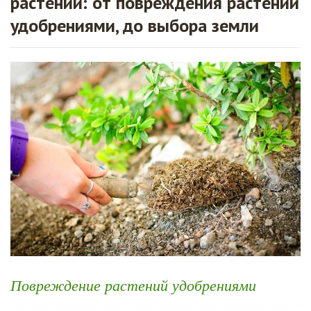
растений: от повреждения растений
удобрениями, до выбора земли
Повреждение растений удобрениями