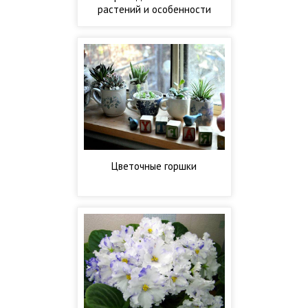
растений и особенности
ухода
Цветочные горшки