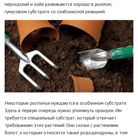
персидский и хойя развиваются хорошо в рыхлом,
гумусовом субстрате со слабокислой реакцией.
Некоторые
растения
нуждаются в особенном субстрате.
Здесь в первую очередь нужно упомянуть орхидеи. Им
требуется специальный субстрат, который отвечает
требованиям этих растений. Они схожи с растениями
болот, к которым относятся также рододендроны, в том