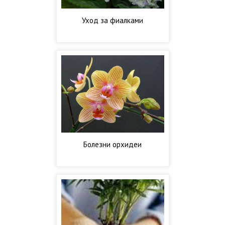
Уход за фиалками
Болезни орхидеи