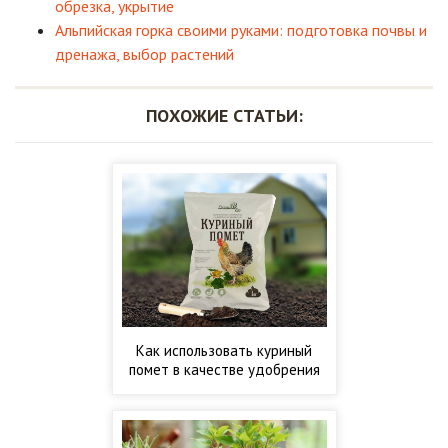
обрезка, укрытие
Альпийская горка своими руками: подготовка почвы и
дренажа, выбор растений
ПОХОЖИЕ СТАТЬИ:
Как использовать куриный
помет в качестве удобрения