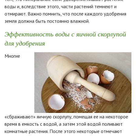
воды и, вследствие этого, части растений темнеют и
отмирают. Важно помнить, что после каждого удобрения
земля должна быть постоянно влажной.
Эффективность воды с яичной скорлупой
для удобрения
Многие
«сбраживают» яичную скорлупу, помещая ее на некоторое
время в емкость с водой, а затем этой водой поливают
комнатные растения. После этого некоторые отмечают