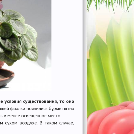
 условия существования, то оно
вашей фиалки появились бурые пятна
ть в менее освещенное место.
м сухом воздухе. В таком случае,