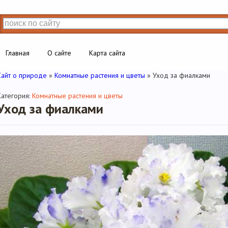
Главная
О сайте
Карта сайта
Сайт о природе
»
Комнатные растения и цветы
» Уход за фиалками
Категория:
Комнатные растения и цветы
Уход за фиалками