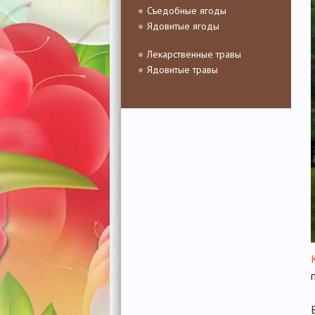
Съедобные ягоды
Ядовитые ягоды
Лекарственные травы
Ядовитые травы