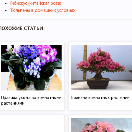
Гибискус (китайская роза)
Тюльпаны в домашних условиях
ПОХОЖИЕ СТАТЬИ:
Правила ухода за комнатными
Болезни комнатных растений
растениями