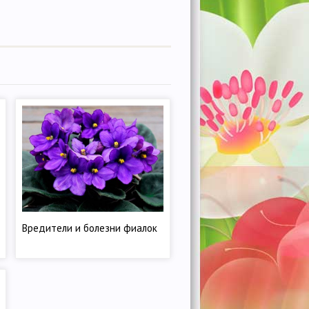
Вредители и болезни фиалок