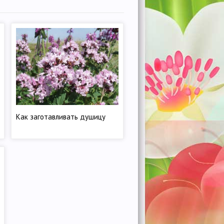
Как заготавливать душицу