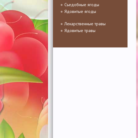
Съедобные ягоды
Ядовитые ягоды
Лекарственные травы
Ядовитые травы