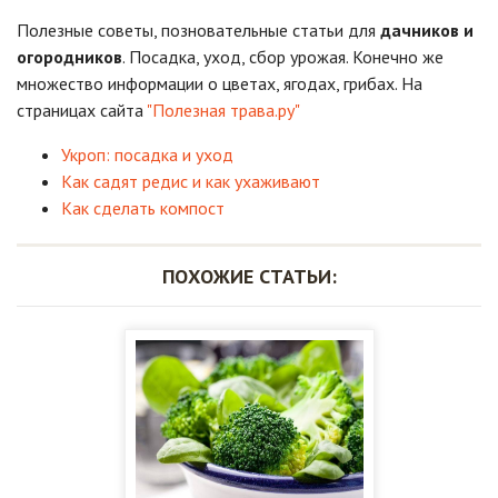
Полезные советы, позновательные статьи для
дачников и
огородников
. Посадка, уход, сбор урожая. Конечно же
множество информации о цветах, ягодах, грибах. На
страницах сайта
"Полезная трава.ру"
Укроп: посадка и уход
Как садят редис и как ухаживают
Как сделать компост
ПОХОЖИЕ СТАТЬИ: