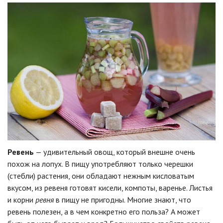
Ревень
— удивительный овощ, который внешне очень
похож на лопух. В пищу употребляют только черешки
(стебли) растения, они обладают нежным кисловатым
вкусом, из ревеня готовят кисели, компоты, варенье. Листья
и корни
ревня
в пищу не пригодны. Многие знают, что
ревень полезен, а в чем конкретно его польза? А может