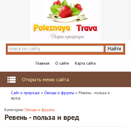
Главная
О сайте
Карта сайта
Открыть меню сайта
Сайт о природе
»
Овощи и фрукты
» Ревень - польза и
вред
Категория:
Овощи и фрукты
Ревень - польза и вред