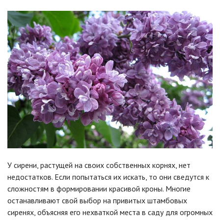
У сирени, растущей на своих собственных корнях, нет
недостатков. Если попытаться их искать, то они сведутся к
сложностям в формировании красивой кроны. Многие
останавливают свой выбор на привитых штамбовых
сиренях, объясняя его нехваткой места в саду для огромных