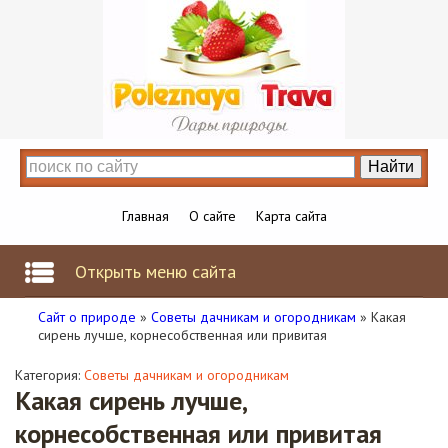
Главная
О сайте
Карта сайта
Открыть меню сайта
Сайт о природе
»
Советы дачникам и огородникам
» Какая
сирень лучше, корнесобственная или привитая
Категория:
Советы дачникам и огородникам
Какая сирень лучше,
корнесобственная или привитая