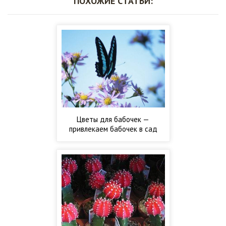
ПОХОЖИЕ СТАТЬИ:
Цветы для бабочек —
привлекаем бабочек в сад