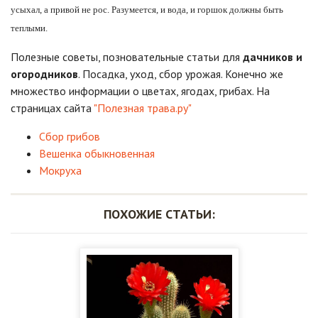
усыхал, а привой не рос. Разумеется, и вода, и горшок должны быть
теплыми.
Полезные советы, позновательные статьи для
дачников и
огородников
. Посадка, уход, сбор урожая. Конечно же
множество информации о цветах, ягодах, грибах. На
страницах сайта
"Полезная трава.ру"
Сбор грибов
Вешенка обыкновенная
Мокруха
ПОХОЖИЕ СТАТЬИ: