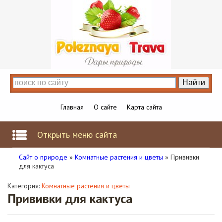
Главная
О сайте
Карта сайта
Открыть меню сайта
Сайт о природе
»
Комнатные растения и цветы
» Прививки
для кактуса
Категория:
Комнатные растения и цветы
Прививки для кактуса