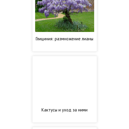
Глициния: размножение лианы
Кактусы и уход за ними