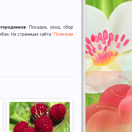
огородников
. Посадка, уход, сбор
ибах. На страницах сайта
"Полезная