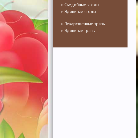
Съедобные ягоды
Ядовитые ягоды
Лекарственные травы
Ядовитые травы