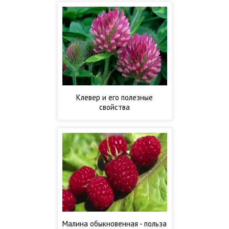
Клевер и его полезные
свойства
Малина обыкновенная - польза