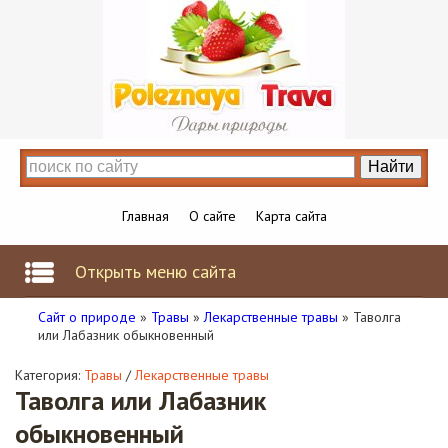
Главная
О сайте
Карта сайта
Открыть меню сайта
Сайт о природе
»
Травы
»
Лекарственные травы
» Таволга
или Лабазник обыкновенный
Категория:
Травы
/
Лекарственные травы
Таволга или Лабазник
обыкновенный