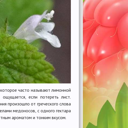
, которое часто называют лимонной
 ощущается, если потереть лист.
ния произошло от греческого слова
елами медоносов, с одного гектара
ятным ароматом и тонким вкусом.