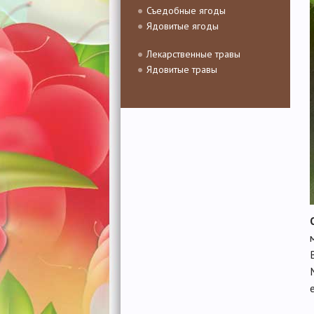
Съедобные ягоды
Ядовитые ягоды
Лекарственные травы
Ядовитые травы