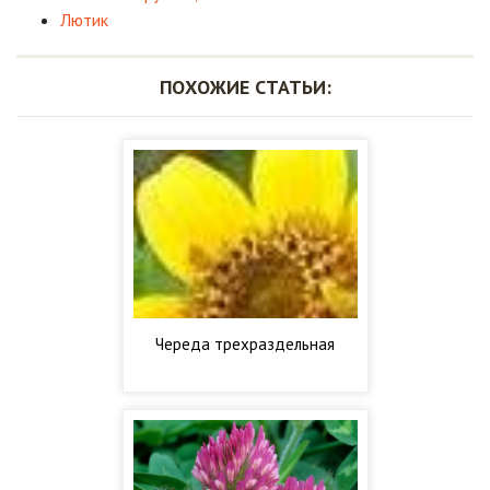
Лютик
ПОХОЖИЕ СТАТЬИ:
Череда трехраздельная