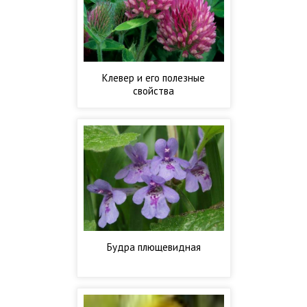
Клевер и его полезные
свойства
Будра плющевидная