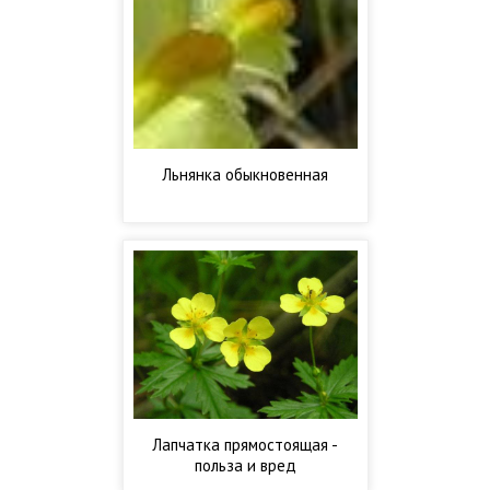
Льнянка обыкновенная
Лапчатка прямостоящая -
польза и вред