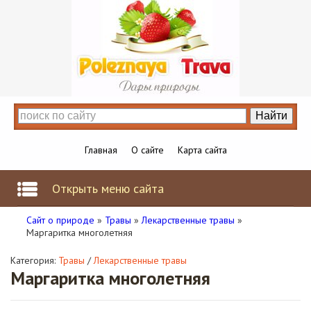
Главная
О сайте
Карта сайта
Открыть меню сайта
Сайт о природе
»
Травы
»
Лекарственные травы
»
Маргаритка многолетняя
Категория:
Травы
/
Лекарственные травы
Маргаритка многолетняя