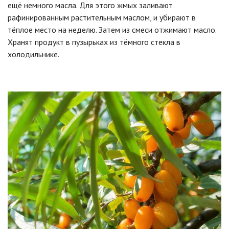
ещё немного масла. Для этого жмых заливают
рафинированным растительным маслом, и убирают в
тёплое место на неделю. Затем из смеси отжимают масло.
Хранят продукт в пузырьках из тёмного стекла в
холодильнике.