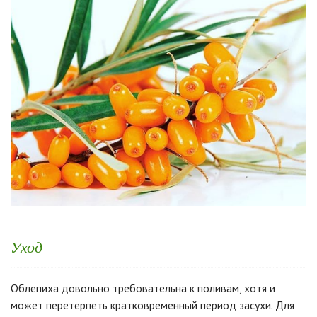
Уход
Облепиха довольно требовательна к поливам, хотя и
может перетерпеть кратковременный период засухи. Для