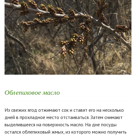
Облепиховое масло
Из свежих ягод отжимают сок и ставят его на несколько
дней в прохладное место отстаиваться. Затем снимают
выделившееся на поверхность масло. На дне посуды
остался облепиховый жмых, из которого можно получить