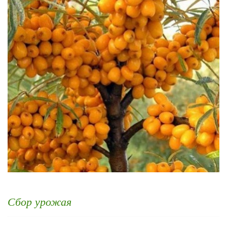
Сбор урожая