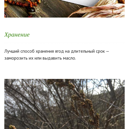
Хранение
Лучший способ хранения ягод на длительный срок —
заморозить их или выдавить масло.