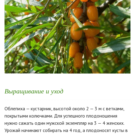
Выращивание и уход
Облепиха — кустарник, высотой около 2 — 3 м с ветками,
покрытыми колючками. Для успешного плодоношения
нужно сажать один мужской экземпляр на 3 — 4 женских.
Урожай начинают собирать на 4 год, а плодоносят кусты в