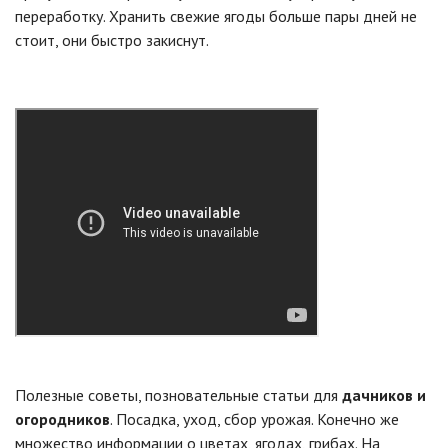
переработку. Хранить свежие ягоды больше пары дней не
стоит, они быстро закиснут.
Полезные советы, позновательные статьи для
дачников и
огородников
. Посадка, уход, сбор урожая. Конечно же
множество информации о цветах, ягодах, грибах. На