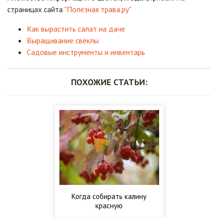
страницах сайта
"Полезная трава.ру"
Как вырастить салат на даче
Выращивание свёклы
Садовые инструменты и инвентарь
ПОХОЖИЕ СТАТЬИ:
Когда собирать калину
красную