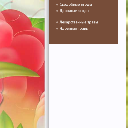
Съедобные ягоды
Ядовитые ягоды
Лекарственные травы
Ядовитые травы