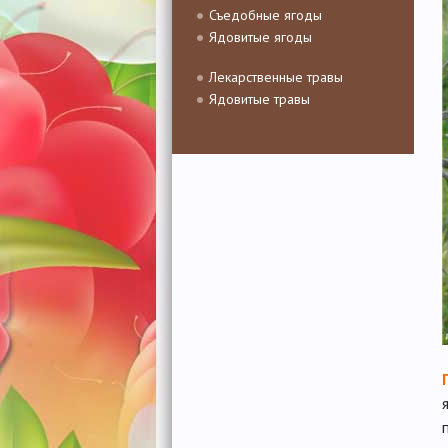
Съедобные ягоды
Ядовитые ягоды
Лекарственные травы
Ядовитые травы