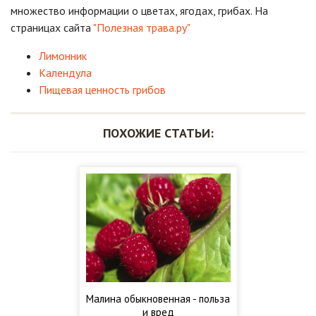
множество информации о цветах, ягодах, грибах. На
страницах сайта
"Полезная трава.ру"
Лимонник
Календула
Пищевая ценность грибов
ПОХОЖИЕ СТАТЬИ:
Малина обыкновенная - польза
и вред