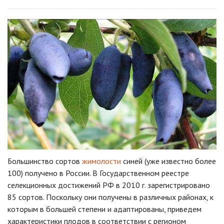
Большинство сортов
жимолости
синей (уже известно более
100) получено в России. В Государственном реестре
селекционных достижений РФ в 2010 г. зарегистрировано
85 сортов. Поскольку они получены в различных районах, к
которым в большей степени и адаптированы, приведем
характеристики плодов в соответствии с регионом