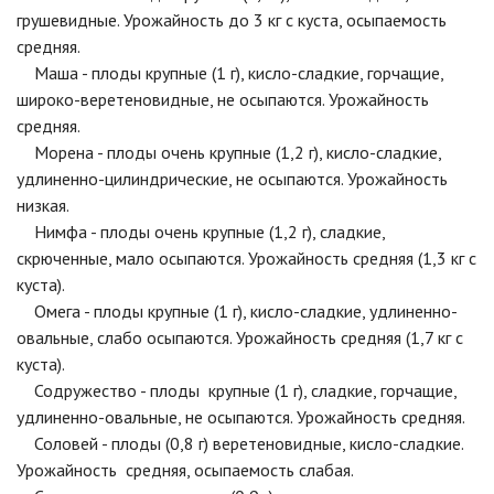
грушевидные. Урожайность до 3 кг с куста, осыпаемость
средняя.
Маша - плоды крупные (1 г), кисло-сладкие, горчащие,
широко-веретеновидные, не осыпаются. Урожайность
средняя.
Морена - плоды очень крупные (1,2 г), кисло-сладкие,
удлиненно-цилиндрические, не осыпаются. Урожайность
низкая.
Нимфа - плоды очень крупные (1,2 г), сладкие,
скрюченные, мало осыпаются. Урожайность средняя (1,3 кг с
куста).
Омега - плоды крупные (1 г), кисло-сладкие, удлиненно-
овальные, слабо осыпаются. Урожайность средняя (1,7 кг с
куста).
Содружество - плоды крупные (1 г), сладкие, горчащие,
удлиненно-овальные, не осыпаются. Урожайность средняя.
Соловей - плоды (0,8 г) веретеновидные, кисло-сладкие.
Урожайность средняя, осыпаемость слабая.