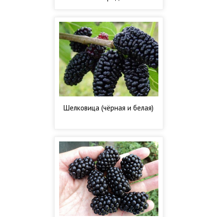
Шелковица (чёрная и белая)