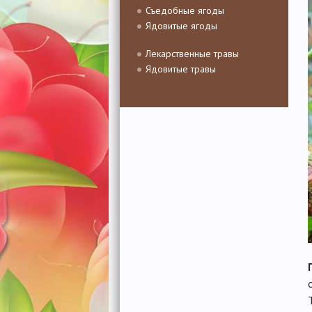
Съедобные ягоды
Ядовитые ягоды
Лекарственные травы
Ядовитые травы