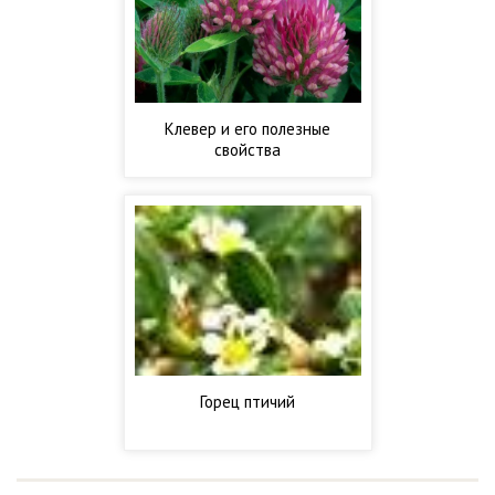
Клевер и его полезные
свойства
Горец птичий