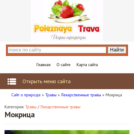
Главная
О сайте
Карта сайта
Открыть меню сайта
Сайт о природе
»
Травы
»
Лекарственные травы
» Мокрица
Категория:
Травы
/
Лекарственные травы
Мокрица