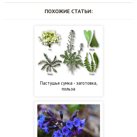
ПОХОЖИЕ СТАТЬИ:
Пастушья сумка - заготовка,
польза