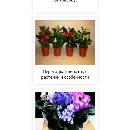
Пересадка комнатных
растений и особенности
ухода