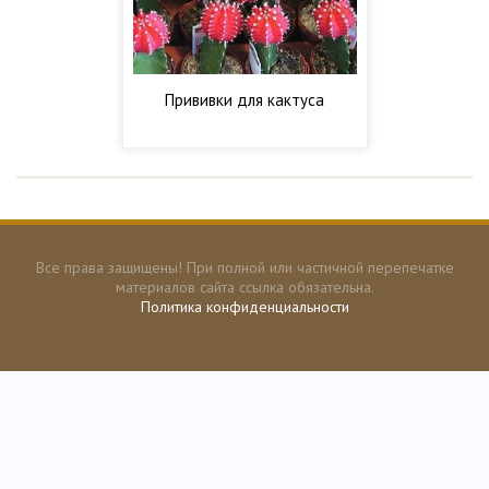
Прививки для кактуса
Все права защищены! При полной или частичной перепечатке
материалов сайта ссылка обязательна.
Политика конфиденциальности