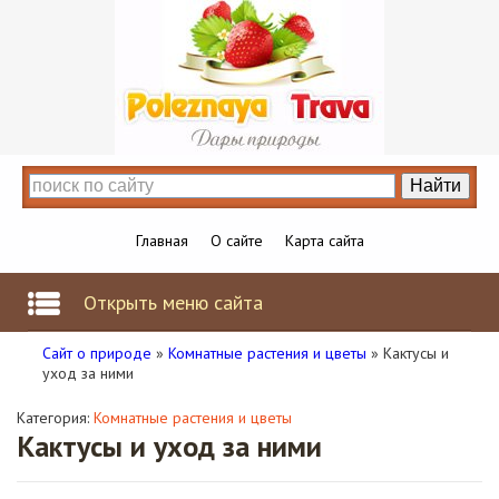
Главная
О сайте
Карта сайта
Открыть меню сайта
Сайт о природе
»
Комнатные растения и цветы
» Кактусы и
уход за ними
Категория:
Комнатные растения и цветы
Кактусы и уход за ними