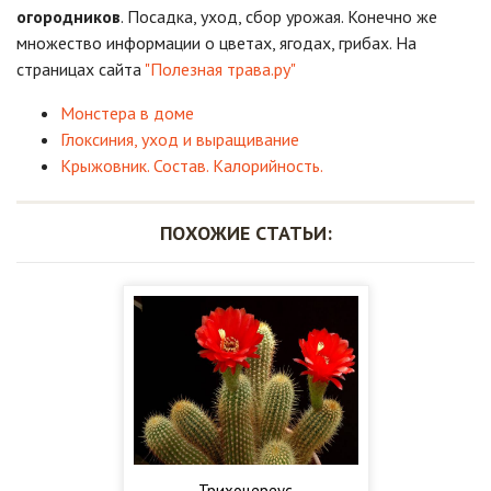
огородников
. Посадка, уход, сбор урожая. Конечно же
множество информации о цветах, ягодах, грибах. На
страницах сайта
"Полезная трава.ру"
Монстера в доме
Глоксиния, уход и выращивание
Крыжовник. Состав. Калорийность.
ПОХОЖИЕ СТАТЬИ:
Трихоцереус