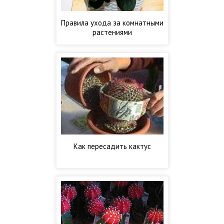
Правила ухода за комнатными
растениями
Как пересадить кактус