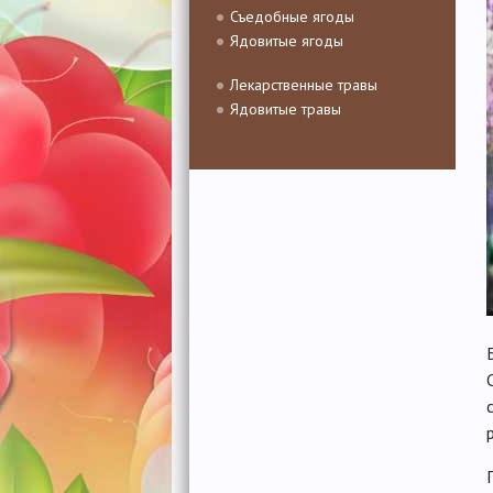
Съедобные ягоды
Ядовитые ягоды
Лекарственные травы
Ядовитые травы