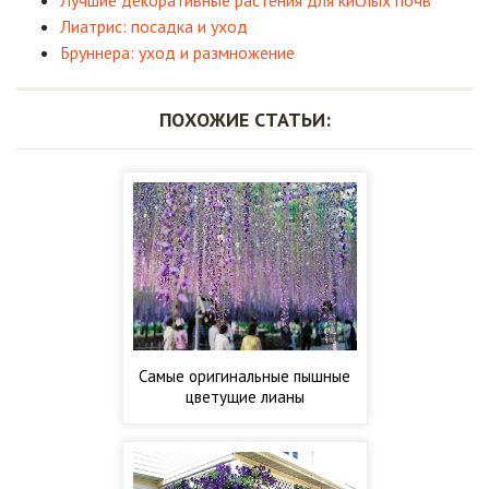
Лучшие декоративные растения для кислых почв
Лиатрис: посадка и уход
Бруннера: уход и размножение
ПОХОЖИЕ СТАТЬИ:
Самые оригинальные пышные
цветущие лианы