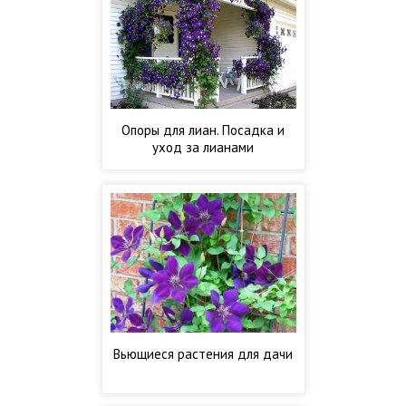
Опоры для лиан. Посадка и
уход за лианами
Вьющиеся растения для дачи