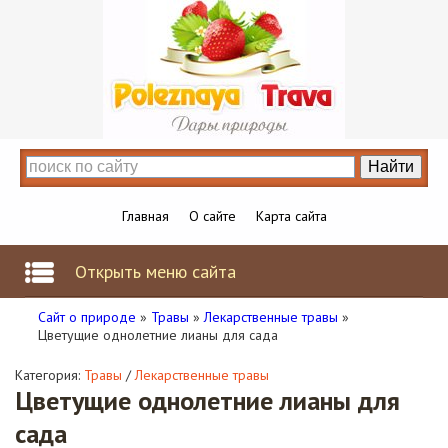
Главная
О сайте
Карта сайта
Открыть меню сайта
Сайт о природе
»
Травы
»
Лекарственные травы
»
Цветущие однолетние лианы для сада
Категория:
Травы
/
Лекарственные травы
Цветущие однолетние лианы для
сада