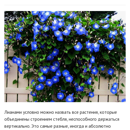
Лианами условно можно назвать все растения, которые
объединены строением стебля, неспособного держаться
вертикально. Это самые разные, иногда и абсолютно