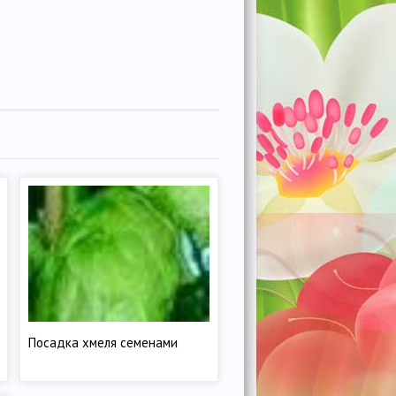
Посадка хмеля семенами