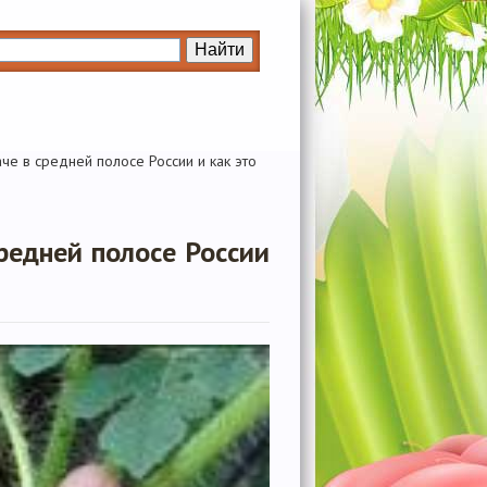
че в средней полосе России и как это
редней полосе России