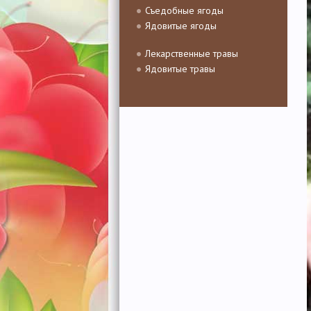
Съедобные ягоды
Ядовитые ягоды
Лекарственные травы
Ядовитые травы