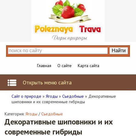
Главная
О сайте
Карта сайта
Открыть меню сайта
Сайт о природе
»
Ягоды
»
Съедобные
» Декоративные
шиповники и их современные гибриды
Категория:
Ягоды
/
Съедобные
Декоративные шиповники и их
современные гибриды