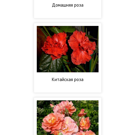
Домашняя роза
Китайская роза