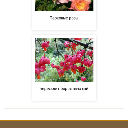
Парковые розы
Бересклет бородавчатый