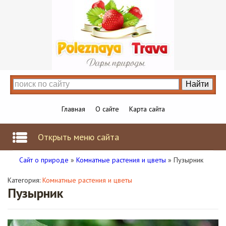
Главная
О сайте
Карта сайта
Открыть меню сайта
Сайт о природе
»
Комнатные растения и цветы
» Пузырник
Категория:
Комнатные растения и цветы
Пузырник