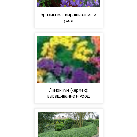
Брахикома: выращивание и
уход
Лимониум (кермек):
выращивание и уход