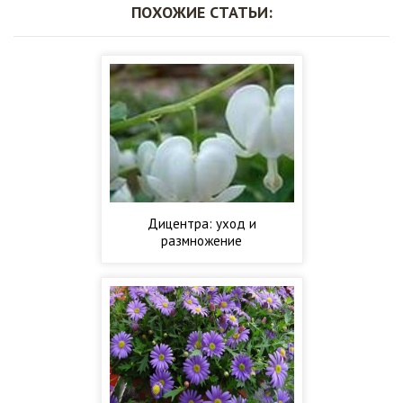
ПОХОЖИЕ СТАТЬИ:
Дицентра: уход и
размножение