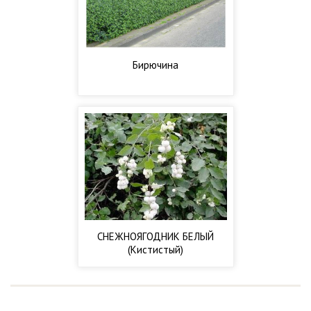
Бирючина
СНЕЖНОЯГОДНИК БЕЛЫЙ
(Кистистый)