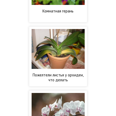
Комнатная герань
Пожелтели листья у орхидеи,
что делать