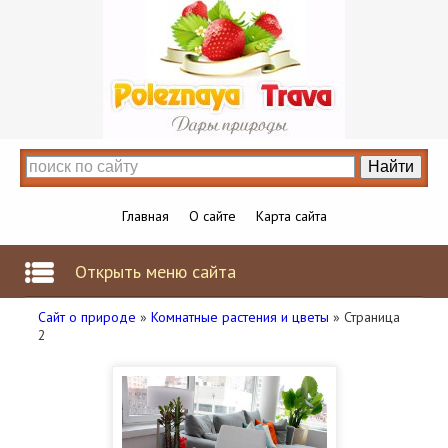
Главная
О сайте
Карта сайта
Открыть меню сайта
Сайт о природе
»
Комнатные растения и цветы
» Страница
2