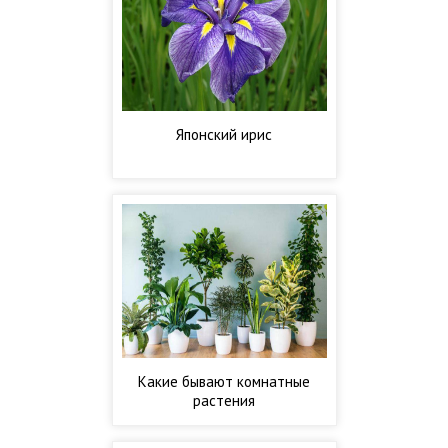
Японский ирис
Какие бывают комнатные
растения