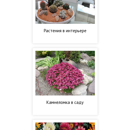
Растения в интерьере
Камнеломка в саду