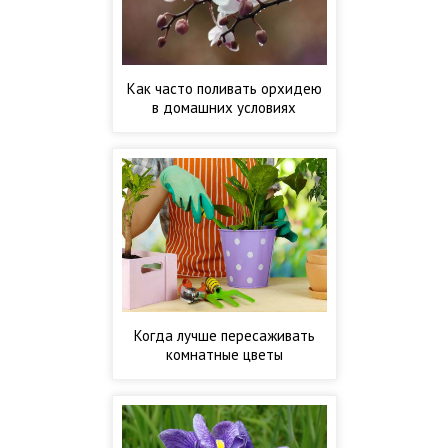
Как часто поливать орхидею
в домашних условиях
Когда лучше пересаживать
комнатные цветы