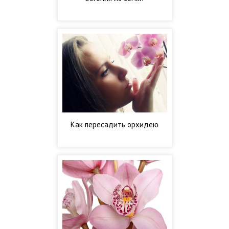
Как пересадить орхидею