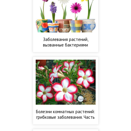
Заболевания растений,
вызванные бактериями
Болезни комнатных растений:
грибковые заболевания. Часть
1