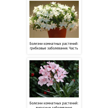
Болезни комнатных растений:
грибковые заболевания. Часть
2
Болезни комнатных растений:
вирусные заболевания