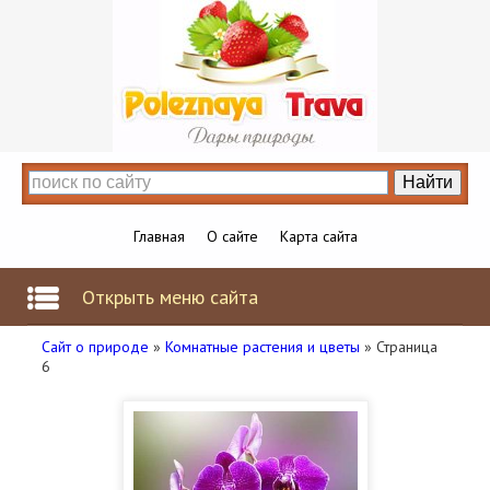
Главная
О сайте
Карта сайта
Открыть меню сайта
Сайт о природе
»
Комнатные растения и цветы
» Страница
6