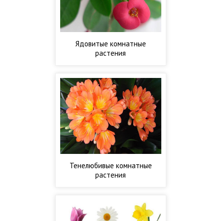
Ядовитые комнатные
растения
Тенелюбивые комнатные
растения