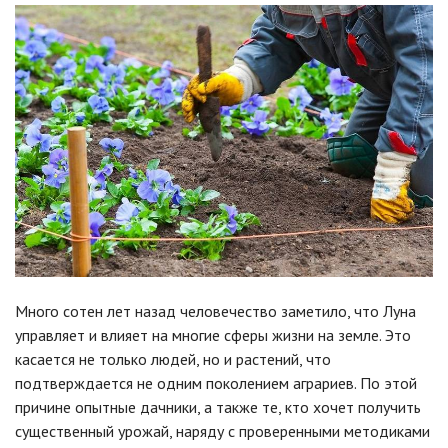
Много сотен лет назад человечество заметило, что Луна
управляет и влияет на многие сферы жизни на земле. Это
касается не только людей, но и растений, что
подтверждается не одним поколением аграриев. По этой
причине опытные дачники, а также те, кто хочет получить
существенный урожай, наряду с проверенными методиками