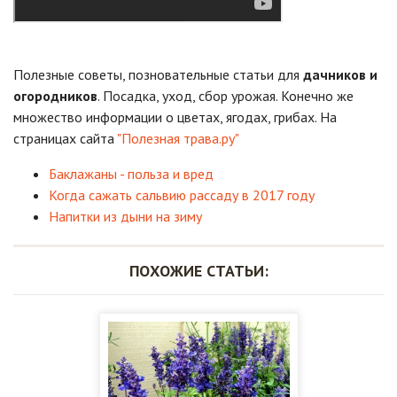
Полезные советы, позновательные статьи для
дачников и
огородников
. Посадка, уход, сбор урожая. Конечно же
множество информации о цветах, ягодах, грибах. На
страницах сайта
"Полезная трава.ру"
Баклажаны - польза и вред
Когда сажать сальвию рассаду в 2017 году
Напитки из дыни на зиму
ПОХОЖИЕ СТАТЬИ: