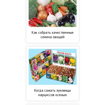
Как собрать качественные
семена овощей
Когда сажать луковицы
нарциссов осенью