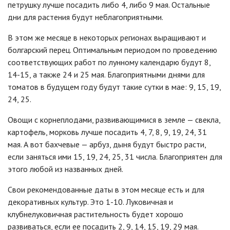
петрушку лучше посадить либо 4, либо 9 мая. Остальные
дни для растения будут неблагоприятными.
В этом же месяце в некоторых регионах выращивают и
болгарский перец. Оптимальным периодом по проведению
соответствующих работ по лунному календарю будут 8,
14-15, а также 24 и 25 мая. Благоприятными днями для
томатов в будущем году будут такие сутки в мае: 9, 15, 19,
24, 25.
Овощи с корнеплодами, развивающимися в земле — свекла,
картофель, морковь лучше посадить 4, 7, 8, 9, 19, 24, 31
мая. А вот бахчевые — арбуз, дыня будут быстро расти,
если заняться ими 15, 19, 24, 25, 31 числа. Благоприятен для
этого любой из названных дней.
Свои рекомендованные даты в этом месяце есть и для
декоративных культур. Это 1-10. Луковичная и
клубнелуковичная растительность будет хорошо
развиваться, если ее посадить 2, 9, 14, 15, 19, 29 мая.