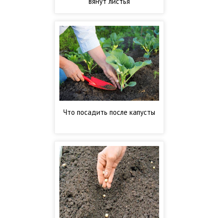
вянут листья
Что посадить после капусты