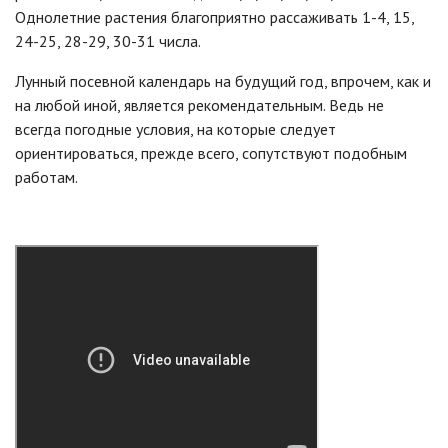
Однолетние растения благоприятно рассаживать 1-4, 15,
24-25, 28-29, 30-31 числа.
Лунный посевной календарь на будущий год, впрочем, как и
на любой иной, является рекомендательным. Ведь не
всегда погодные условия, на которые следует
ориентироваться, прежде всего, сопутствуют подобным
работам.