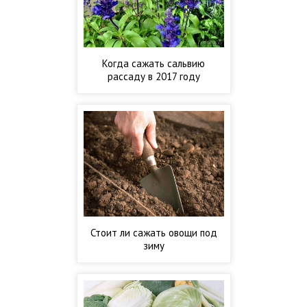
Когда сажать сальвию
рассаду в 2017 году
Стоит ли сажать овощи под
зиму