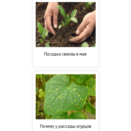
Посадка свеклы в мае
Почему у рассады огурцов