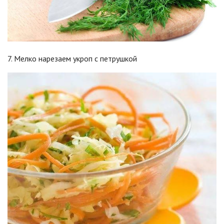
7. Мелко нарезаем укроп с петрушкой