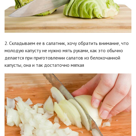
2. Складываем ее в салатник, хочу обратить внимание, что
молодую капусту не нужно мять руками, как это обычно
делается при приготовлении салатов из белокочанной
капусты, она и так достаточно мягкая