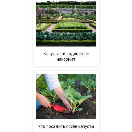
Капуста - и подлечит и
накормит
Что посадить после капусты