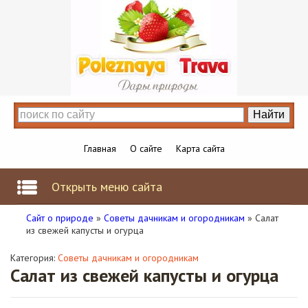
Главная
О сайте
Карта сайта
Открыть меню сайта
Сайт о природе
»
Советы дачникам и огородникам
» Салат
из свежей капусты и огурца
Категория:
Советы дачникам и огородникам
Салат из свежей капусты и огурца