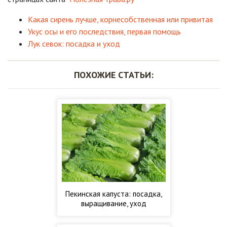
Какая сирень лучше, корнесобственная или привитая
Укус осы и его последствия, первая помощь
Лук севок: посадка и уход
ПОХОЖИЕ СТАТЬИ:
Пекинская капуста: посадка,
выращивание, уход