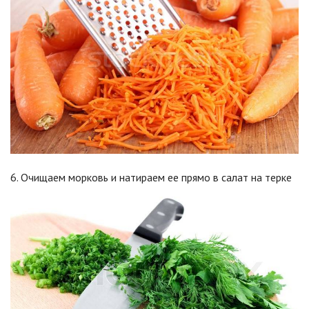
6. Очищаем морковь и натираем ее прямо в салат на терке