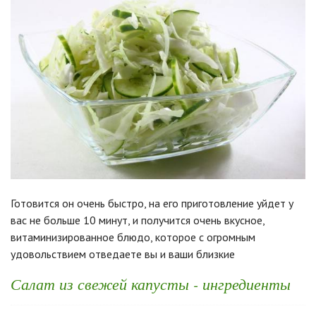
Готовится он очень быстро, на его приготовление уйдет у
вас не больше 10 минут, и получится очень вкусное,
витаминизированное блюдо, которое с огромным
удовольствием отведаете вы и ваши близкие
Салат из свежей капусты - ингредиенты