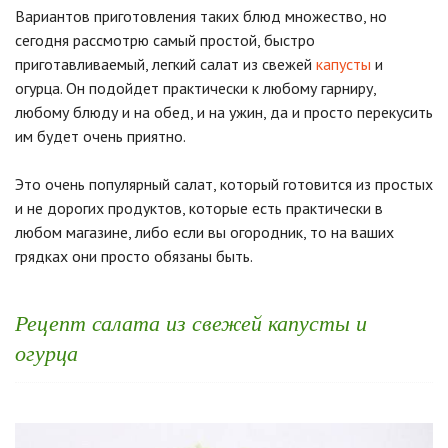
Вариантов приготовления таких блюд множество, но
сегодня рассмотрю самый простой, быстро
приготавливаемый, легкий салат из свежей
капусты
и
огурца. Он подойдет практически к любому гарниру,
любому блюду и на обед, и на ужин, да и просто перекусить
им будет очень приятно.
Это очень популярный салат, который готовится из простых
и не дорогих продуктов, которые есть практически в
любом магазине, либо если вы огородник, то на ваших
грядках они просто обязаны быть.
Рецепт салата из свежей капусты и
огурца