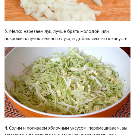
3. Мелко нарезаем лук, лучше брать молодой, или
покрошить пучок зеленого лука, и добавляем его к капусте
4. Солим и поливаем яблочным уксусом, перемешиваем, вы