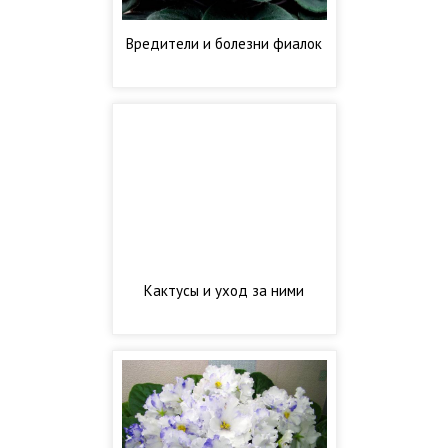
Вредители и болезни фиалок
Кактусы и уход за ними