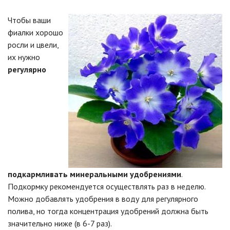
Чтобы ваши
фиалки хорошо
росли и цвели,
их нужно
регулярно
подкармливать минеральными удобрениями
.
Подкормку рекомендуется осуществлять раз в неделю.
Можно добавлять удобрения в воду для регулярного
полива, но тогда концентрация удобрений должна быть
значительно ниже (в 6-7 раз).