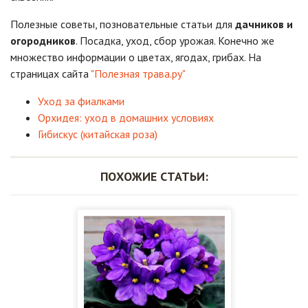
Полезные советы, позновательные статьи для
дачников и
огородников
. Посадка, уход, сбор урожая. Конечно же
множество информации о цветах, ягодах, грибах. На
страницах сайта
"Полезная трава.ру"
Уход за фиалками
Орхидея: уход в домашних условиях
Гибискус (китайская роза)
ПОХОЖИЕ СТАТЬИ: