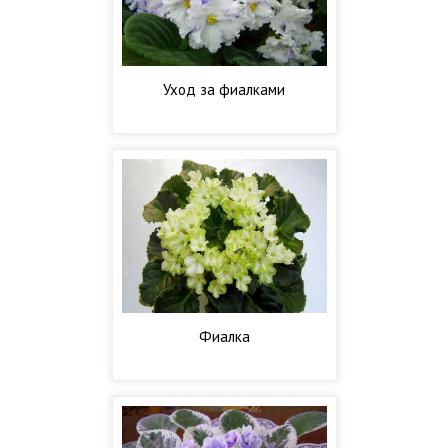
Уход за фиалками
Фиалка