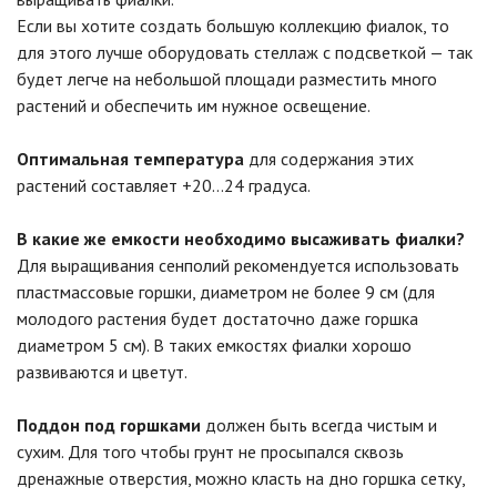
Если вы хотите создать большую коллекцию фиалок, то
для этого лучше оборудовать стеллаж с подсветкой — так
будет легче на небольшой площади разместить много
растений и обеспечить им нужное освещение.
Оптимальная температура
для содержания этих
растений составляет +20…24 градуса.
В какие же емкости необходимо высаживать фиалки?
Для выращивания сенполий рекомендуется использовать
пластмассовые горшки, диаметром не более 9 см (для
молодого растения будет достаточно даже горшка
диаметром 5 см). В таких емкостях фиалки хорошо
развиваются и цветут.
Поддон под горшками
должен быть всегда чистым и
сухим. Для того чтобы грунт не просыпался сквозь
дренажные отверстия, можно класть на дно горшка сетку,