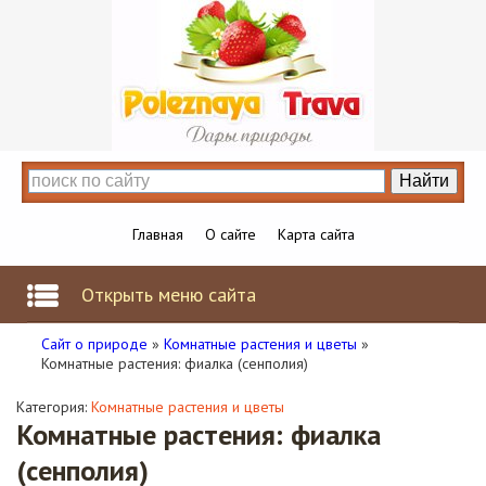
Главная
О сайте
Карта сайта
Открыть меню сайта
Сайт о природе
»
Комнатные растения и цветы
»
Комнатные растения: фиалка (сенполия)
Категория:
Комнатные растения и цветы
Комнатные растения: фиалка
(сенполия)