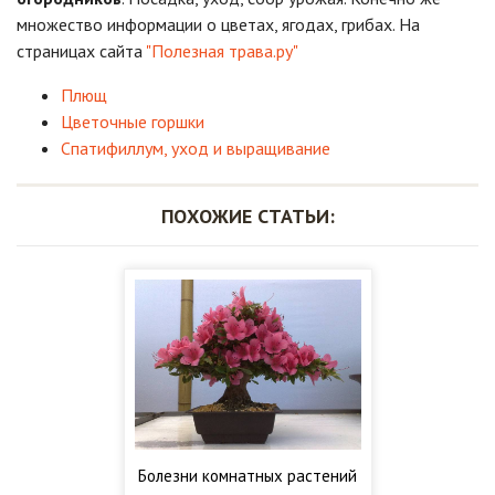
множество информации о цветах, ягодах, грибах. На
страницах сайта
"Полезная трава.ру"
Плющ
Цветочные горшки
Спатифиллум, уход и выращивание
ПОХОЖИЕ СТАТЬИ:
Болезни комнатных растений