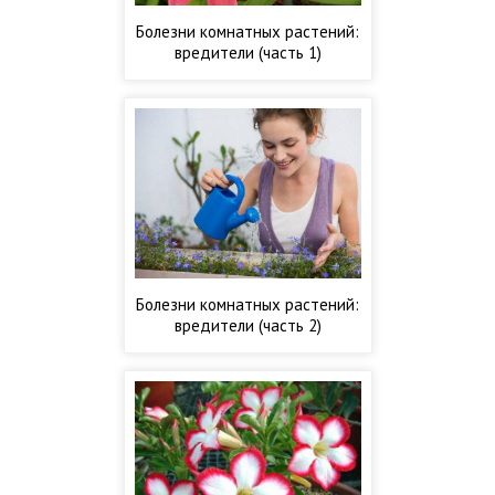
Болезни комнатных растений:
вредители (часть 1)
Болезни комнатных растений:
вредители (часть 2)