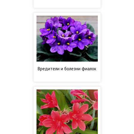
Вредители и болезни фиалок