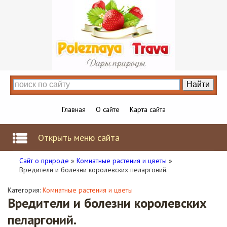
Главная
О сайте
Карта сайта
Открыть меню сайта
Сайт о природе
»
Комнатные растения и цветы
»
Вредители и болезни королевских пеларгоний.
Категория:
Комнатные растения и цветы
Вредители и болезни королевских
пеларгоний.