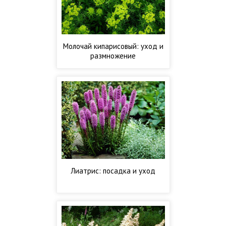
Молочай кипарисовый: уход и
размножение
Лиатрис: посадка и уход