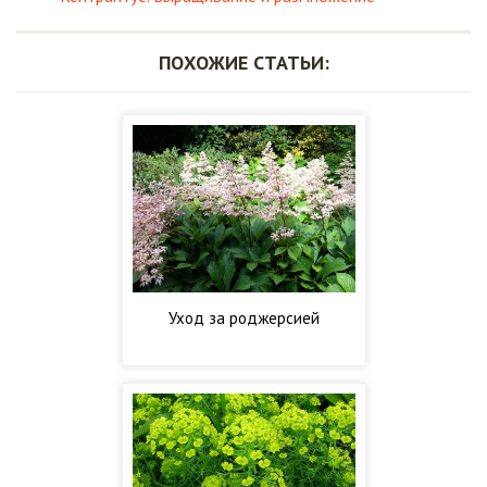
ПОХОЖИЕ СТАТЬИ:
Уход за роджерсией