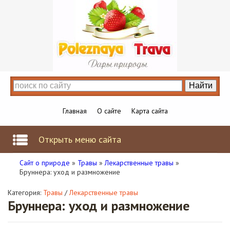
Главная
О сайте
Карта сайта
Открыть меню сайта
Сайт о природе
»
Травы
»
Лекарственные травы
»
Бруннера: уход и размножение
Категория:
Травы
/
Лекарственные травы
Бруннера: уход и размножение