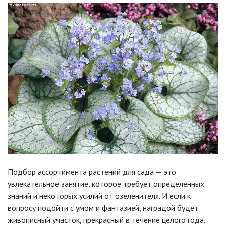
Подбор ассортимента растений для сада — это
увлекательное занятие, которое требует определенных
знаний и некоторых усилий от озеленителя. И если к
вопросу подойти с умом и фантазией, наградой будет
живописный участок, прекрасный в течение целого года.