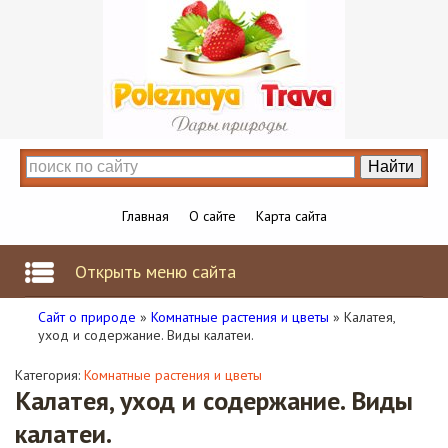
Главная
О сайте
Карта сайта
Открыть меню сайта
Сайт о природе
»
Комнатные растения и цветы
» Калатея,
уход и содержание. Виды калатеи.
Категория:
Комнатные растения и цветы
Калатея, уход и содержание. Виды
калатеи.