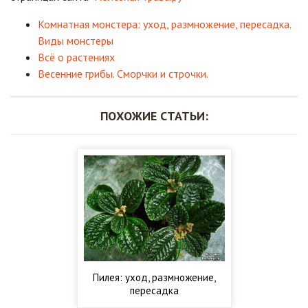
Комнатная монстера: уход, размножение, пересадка.
Виды монстеры
Всё о растениях
Весенние грибы. Сморчки и строчки.
ПОХОЖИЕ СТАТЬИ:
Пилея: уход, размножение,
пересадка