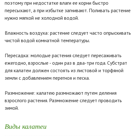
поэтому при недостатке влаги ее корни быстро
пересыхают, а при избытке загнивают. Поливать растение
нужно мягкой не холодной водой.
Влажность воздуха: растение следует часто опрыскивать
чистой водой комнатной температуры.
Пересадка: молодые растения следует пересаживать
ежегодно, взрослые - один раз в два-три года. Субстрат
для калатеи должен состоять из листовой и торфяной
земли с добавлением перегноя и песка.
Размножение: калатею размножают путем деления
взрослого растения. Размножение следует проводить
зимой.
Виды калатеи