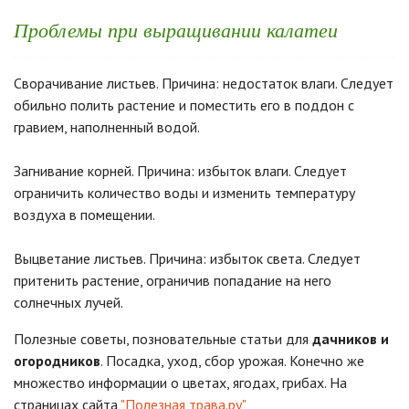
Проблемы при выращивании калатеи
Сворачивание листьев. Причина: недостаток влаги. Следует
обильно полить растение и поместить его в поддон с
гравием, наполненный водой.
Загнивание корней. Причина: избыток влаги. Следует
ограничить количество воды и изменить температуру
воздуха в помещении.
Выцветание листьев. Причина: избыток света. Следует
притенить растение, ограничив попадание на него
солнечных лучей.
Полезные советы, позновательные статьи для
дачников и
огородников
. Посадка, уход, сбор урожая. Конечно же
множество информации о цветах, ягодах, грибах. На
страницах сайта
"Полезная трава.ру"