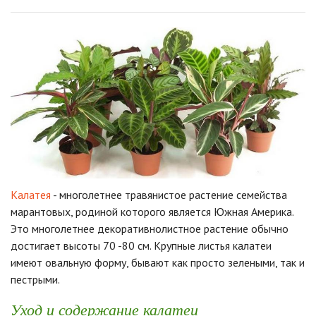
Калатея
- многолетнее травянистое растение семейства
марантовых, родиной которого является Южная Америка.
Это многолетнее декоративнолистное растение обычно
достигает высоты 70 -80 см. Крупные листья калатеи
имеют овальную форму, бывают как просто зелеными, так и
пестрыми.
Уход и содержание калатеи