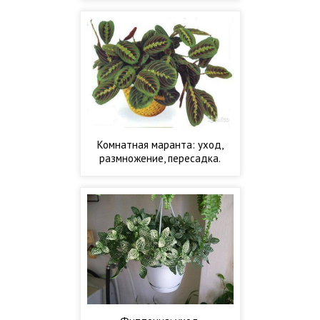
Комнатная маранта: уход,
размножение, пересадка.