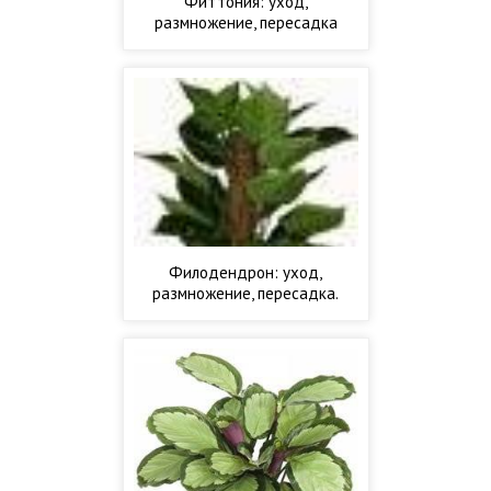
Фиттония: уход,
размножение, пересадка
Филодендрон: уход,
размножение, пересадка.