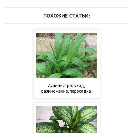
ПОХОЖИЕ СТАТЬИ:
Аспидистра: уход,
размножение, пересадка.