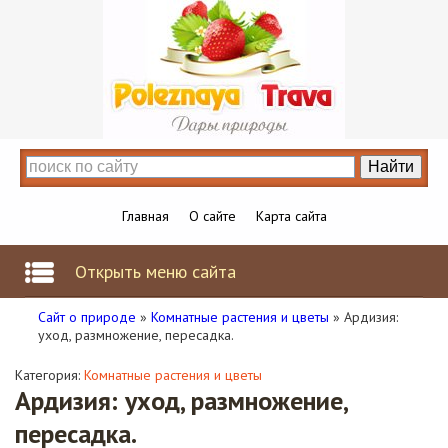
Главная
О сайте
Карта сайта
Открыть меню сайта
Сайт о природе
»
Комнатные растения и цветы
» Ардизия:
уход, размножение, пересадка.
Категория:
Комнатные растения и цветы
Ардизия: уход, размножение,
пересадка.