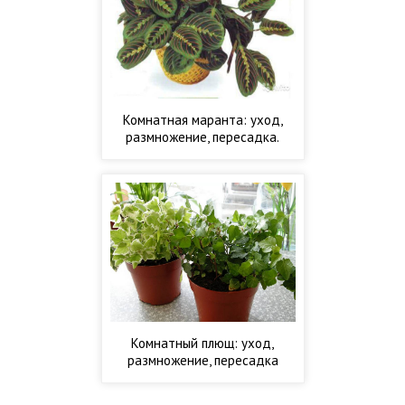
Комнатная маранта: уход,
размножение, пересадка.
Комнатный плющ: уход,
размножение, пересадка