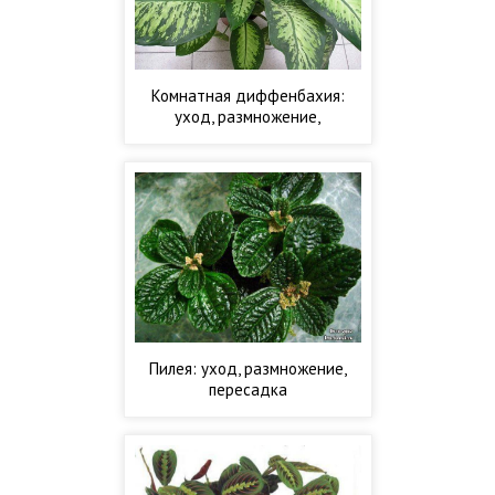
Комнатная диффенбахия:
уход, размножение,
пересадка.
Пилея: уход, размножение,
пересадка