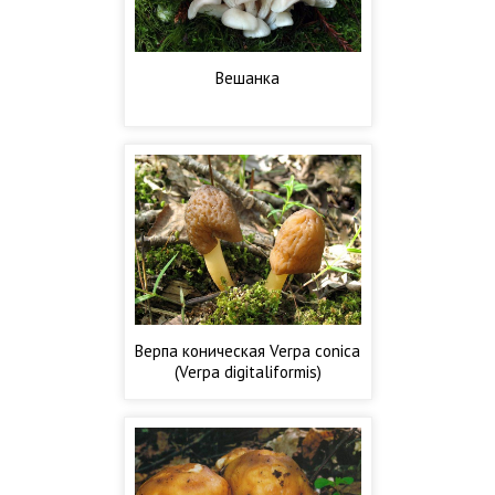
Вешанка
Верпа коническая Verpa conica
(Verpa digitaliformis)