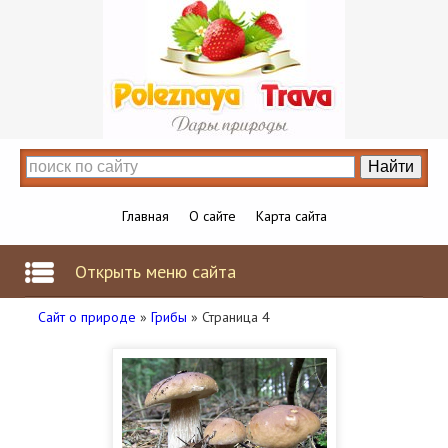
Главная
О сайте
Карта сайта
Открыть меню сайта
Сайт о природе
»
Грибы
» Страница 4