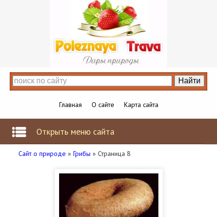
Главная
О сайте
Карта сайта
Открыть меню сайта
Сайт о природе
»
Грибы
» Страница 8