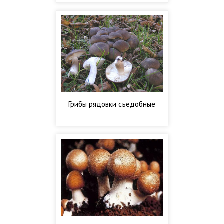
Грибы рядовки съедобные