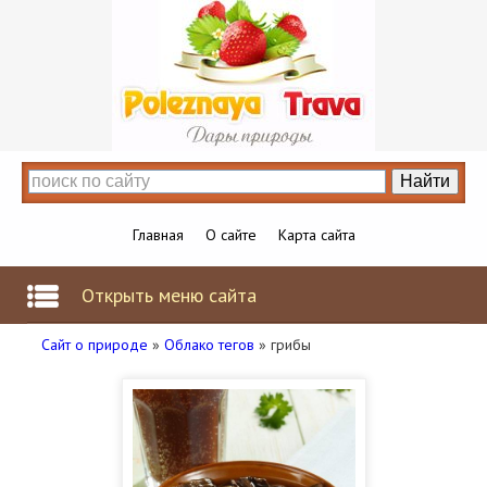
Главная
О сайте
Карта сайта
Открыть меню сайта
Сайт о природе
»
Облако тегов
» грибы