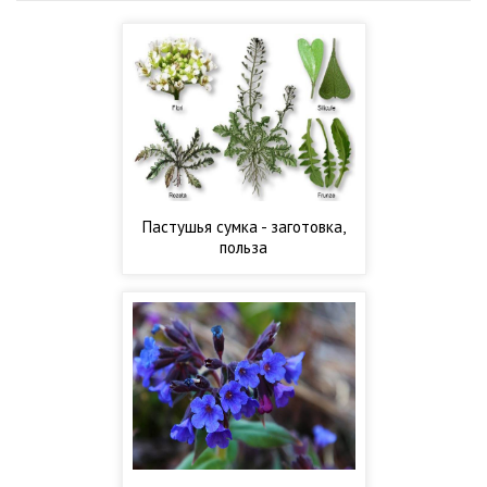
Пастушья сумка - заготовка,
польза