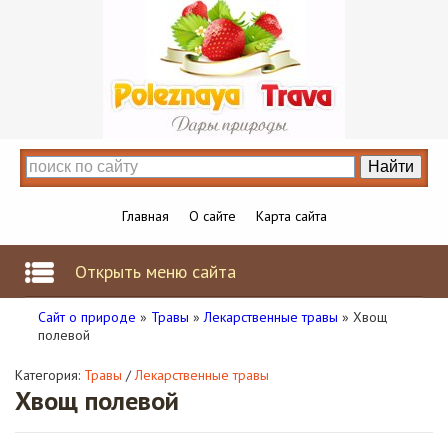
Главная
О сайте
Карта сайта
Открыть меню сайта
Сайт о природе
»
Травы
»
Лекарственные травы
» Хвощ
полевой
Категория:
Травы
/
Лекарственные травы
Хвощ полевой