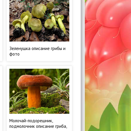
Зеленушка описание грибы и
фото
Молочай-подорешник,
подмолочник описание гриба,