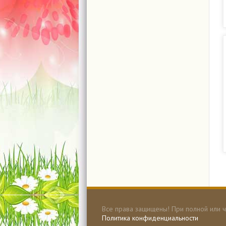
Все права защищены! При полной или ч
Политика конфиденциальности