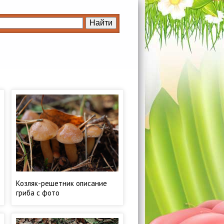
Козляк-решетник описание
гриба с фото