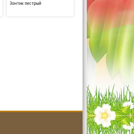
Зонтик пестрый