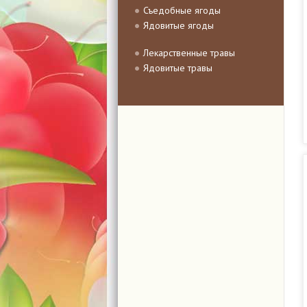
Съедобные ягоды
Ядовитые ягоды
Лекарственные травы
Ядовитые травы