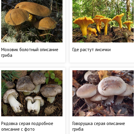
Моховик болотный описание
Где растут лисички
гриба
Рядовка серая подробное
Говорушка серая описание
описание с фото
гриба