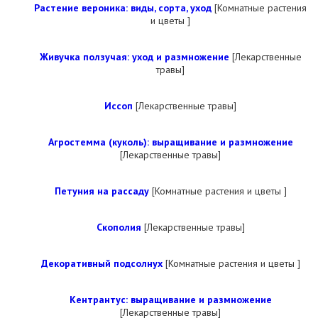
Растение вероника: виды, сорта, уход
[Комнатные растения
и цветы ]
Живучка ползучая: уход и размножение
[Лекарственные
травы]
Иссоп
[Лекарственные травы]
Агростемма (куколь): выращивание и размножение
[Лекарственные травы]
Петуния на рассаду
[Комнатные растения и цветы ]
Скополия
[Лекарственные травы]
Декоративный подсолнух
[Комнатные растения и цветы ]
Кентрантус: выращивание и размножение
[Лекарственные травы]