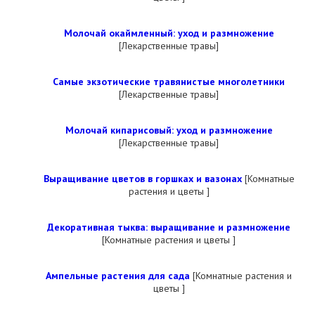
Молочай окаймленный: уход и размножение
[Лекарственные травы]
Самые экзотические травянистые многолетники
[Лекарственные травы]
Молочай кипарисовый: уход и размножение
[Лекарственные травы]
Выращивание цветов в горшках и вазонах
[Комнатные
растения и цветы ]
Декоративная тыква: выращивание и размножение
[Комнатные растения и цветы ]
Ампельные растения для сада
[Комнатные растения и
цветы ]