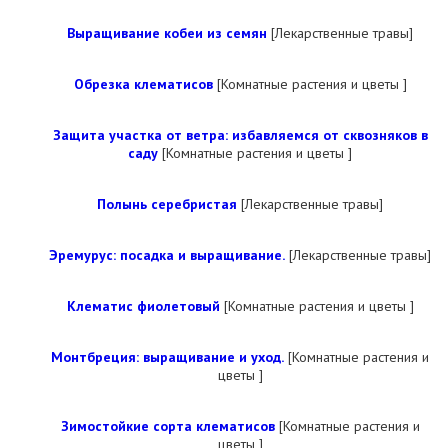
Выращивание кобеи из семян
[Лекарственные травы]
Обрезка клематисов
[Комнатные растения и цветы ]
Защита участка от ветра: избавляемся от сквозняков в
саду
[Комнатные растения и цветы ]
Полынь серебристая
[Лекарственные травы]
Эремурус: посадка и выращивание.
[Лекарственные травы]
Клематис фиолетовый
[Комнатные растения и цветы ]
Монтбреция: выращивание и уход.
[Комнатные растения и
цветы ]
Зимостойкие сорта клематисов
[Комнатные растения и
цветы ]