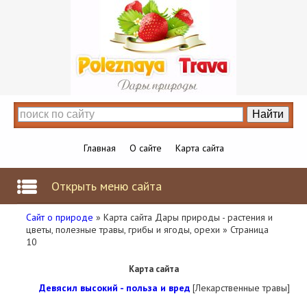
Главная
О сайте
Карта сайта
Открыть меню сайта
Сайт о природе
» Карта сайта Дары природы - растения и
цветы, полезные травы, грибы и ягоды, орехи » Страница
10
Карта сайта
Девясил высокий - польза и вред
[Лекарственные травы]